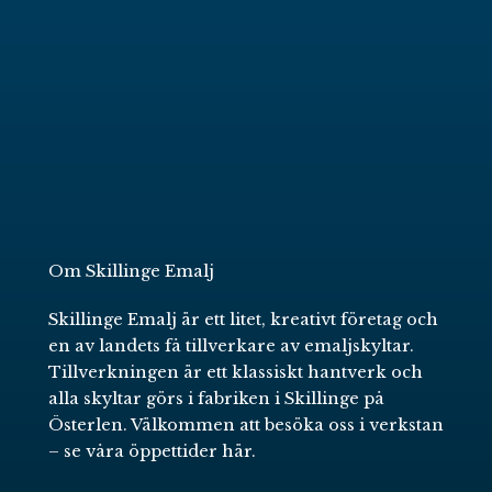
Om Skillinge Emalj
Skillinge Emalj är ett litet, kreativt företag och
en av landets få tillverkare av emaljskyltar.
Tillverkningen är ett klassiskt hantverk och
alla skyltar görs i fabriken i Skillinge på
Österlen. Välkommen att besöka oss i verkstan
–
se våra öppettider här
.