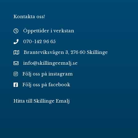
Kontakta oss!
Öppettider i verkstan
070-142 96 65
Branteviksvägen 3, 276 60 Skillinge
info@skillingeemalj.se
Följ oss på instagram
Följ oss på facebook
Hitta till Skillinge Emalj