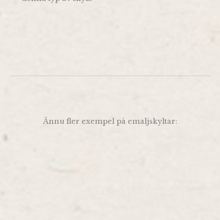
Ännu fler exempel på emaljskyltar: