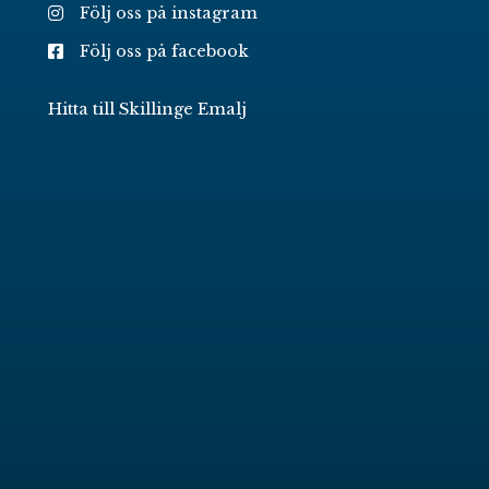
Följ oss på instagram
Följ oss på facebook
Hitta till Skillinge Emalj