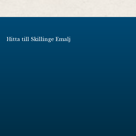
Hitta till Skillinge Emalj