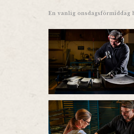
En vanlig onsdagsförmiddag h