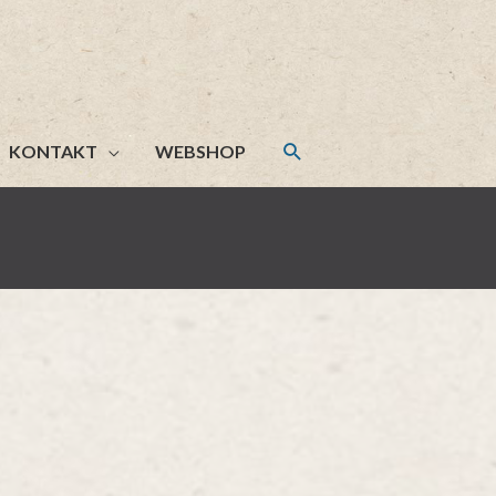
KONTAKT
WEBSHOP