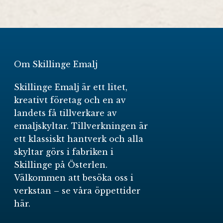
Om Skillinge Emalj
Skillinge Emalj är ett litet,
kreativt företag och en av
landets få tillverkare av
emaljskyltar. Tillverkningen är
ett klassiskt hantverk och alla
skyltar görs i fabriken i
Skillinge på Österlen.
Välkommen att besöka oss i
verkstan –
se våra öppettider
här
.