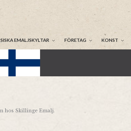
SISKA EMALJSKYLTAR
FÖRETAG
KONST
 hos Skillinge Emalj.