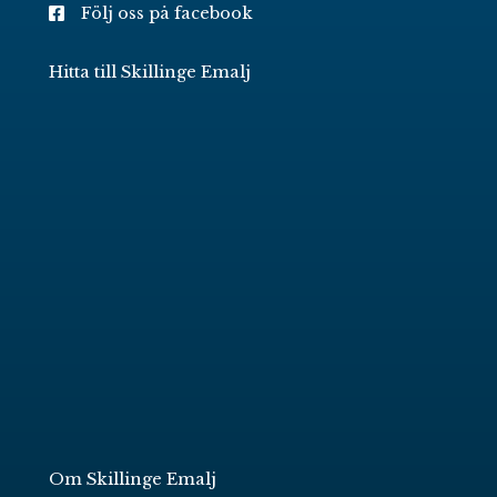
Följ oss på facebook
Hitta till Skillinge Emalj
Om Skillinge Emalj