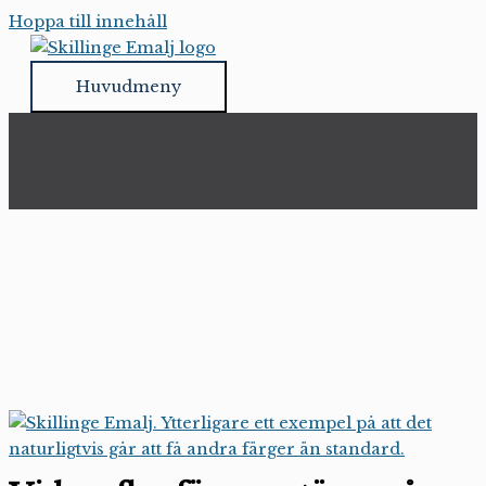
Hoppa till innehåll
Huvudmeny