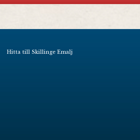
Hitta till Skillinge Emalj