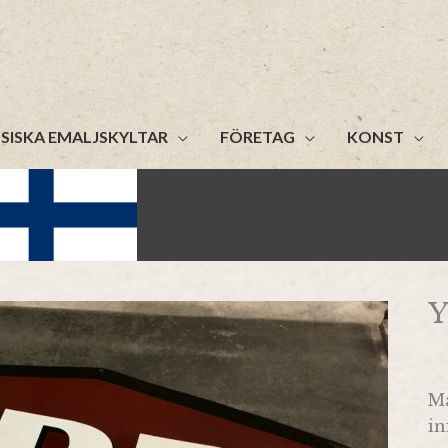
SISKA EMALJSKYLTAR
FÖRETAG
KONST
Ma
in