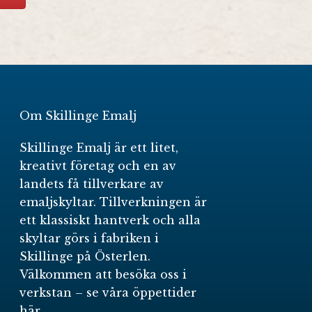
Om Skillinge Emalj
Skillinge Emalj är ett litet,
kreativt företag och en av
landets få tillverkare av
emaljskyltar. Tillverkningen är
ett klassiskt hantverk och alla
skyltar görs i fabriken i
Skillinge på Österlen.
Välkommen att besöka oss i
verkstan –
se våra öppettider
här
.