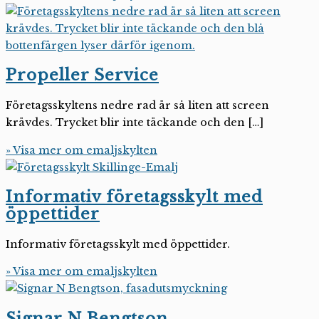
Propeller Service
Företagsskyltens nedre rad är så liten att screen
krävdes. Trycket blir inte täckande och den […]
» Visa mer om emaljskylten
Informativ företagsskylt med
öppettider
Informativ företagsskylt med öppettider.
» Visa mer om emaljskylten
Signar N Bengtson,