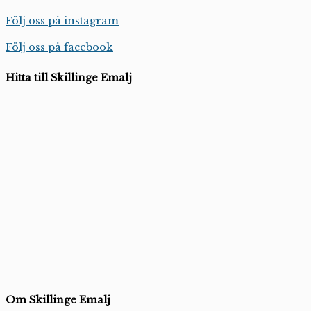
Följ oss på instagram
Följ oss på facebook
Hitta till Skillinge Emalj
Om Skillinge Emalj