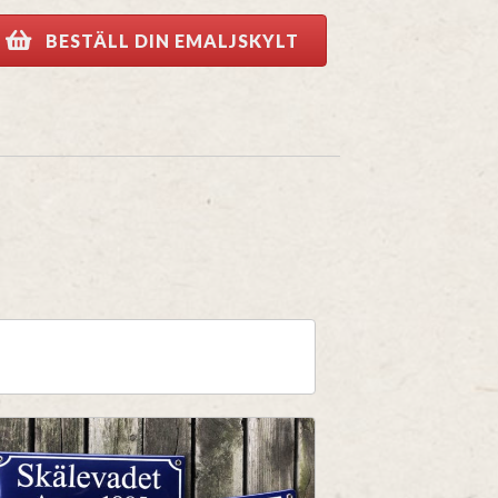
BESTÄLL DIN EMALJSKYLT