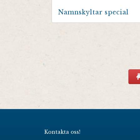
Namnskyltar special
Kontakta oss!