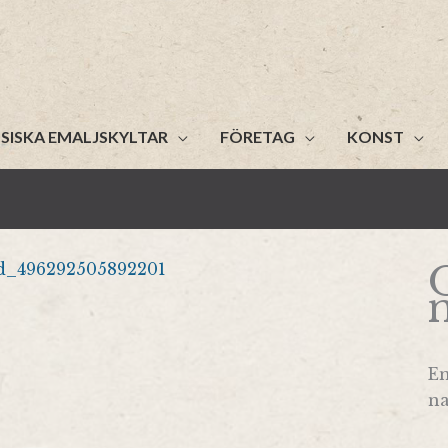
SISKA EMALJSKYLTAR
FÖRETAG
KONST
En
na