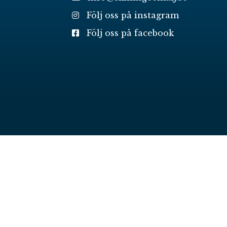
Följ oss på instagram
Följ oss på facebook