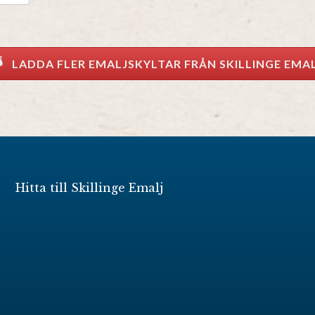
LADDA FLER EMALJSKYLTAR FRÅN SKILLINGE EMA
Hitta till Skillinge Emalj