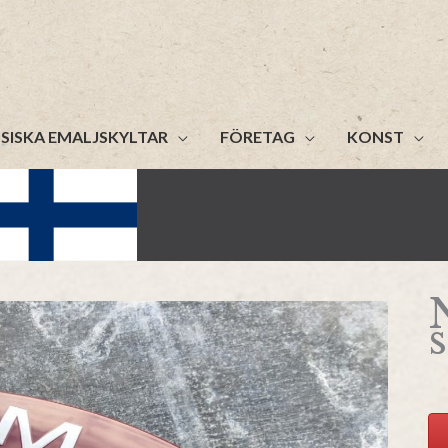
SISKA EMALJSKYLTAR
FÖRETAG
KONST