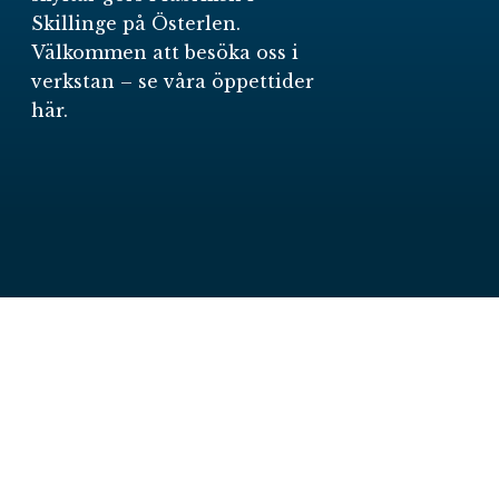
Skillinge på Österlen.
Välkommen att besöka oss i
verkstan –
se våra öppettider
här
.