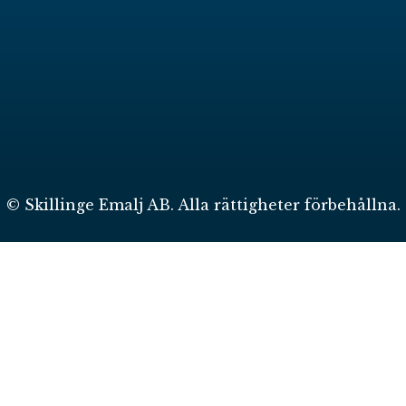
© Skillinge Emalj AB. Alla rättigheter förbehållna.