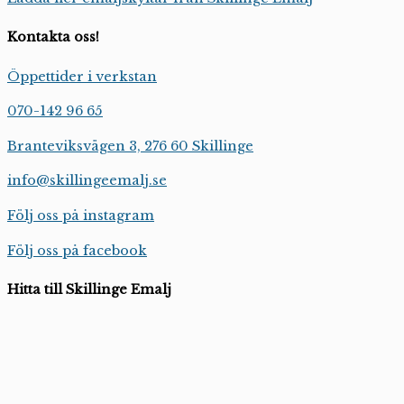
Kontakta oss!
Öppettider i verkstan
070-142 96 65
Branteviksvägen 3, 276 60 Skillinge
info@skillingeemalj.se
Följ oss på instagram
Följ oss på facebook
Hitta till Skillinge Emalj