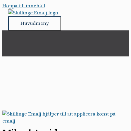
Hoppa till innehåll
Huvudmeny