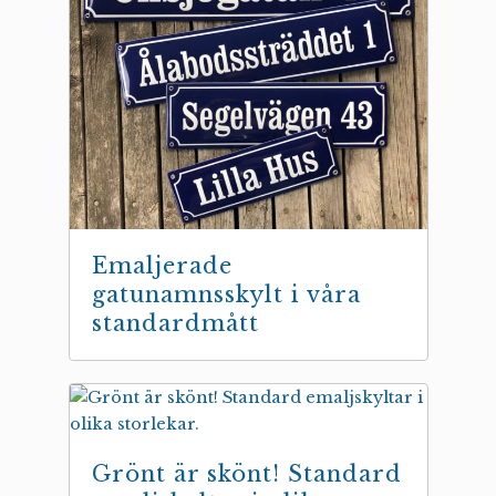
Emaljerade
gatunamnsskylt i våra
standardmått
Grönt är skönt! Standard