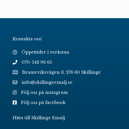
Kontakta oss!
Öppettider i verkstan
070-142 96 65
Branteviksvägen 3, 276 60 Skillinge
info@skillingeemalj.se
Följ oss på instagram
Följ oss på facebook
Hitta till Skillinge Emalj