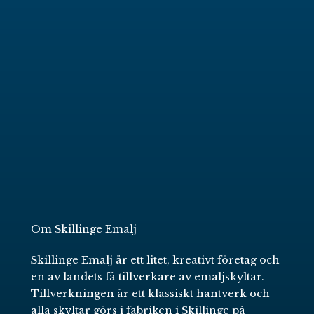
Om Skillinge Emalj
Skillinge Emalj är ett litet, kreativt företag och
en av landets få tillverkare av emaljskyltar.
Tillverkningen är ett klassiskt hantverk och
alla skyltar görs i fabriken i Skillinge på