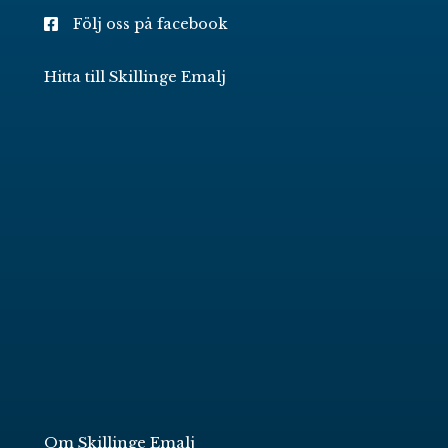
Följ oss på facebook
Hitta till Skillinge Emalj
Om Skillinge Emalj