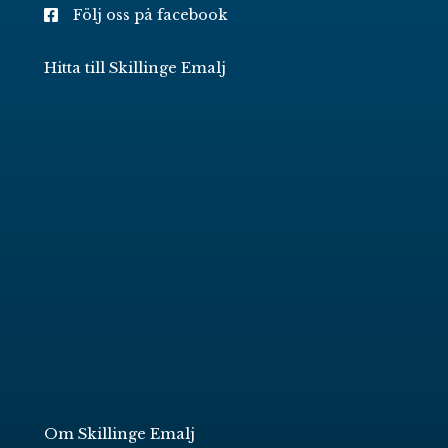
Följ oss på facebook
Hitta till Skillinge Emalj
Om Skillinge Emalj