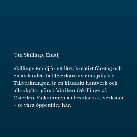
Om Skillinge Emalj
Skillinge Emalj är ett litet, kreativt företag och
en av landets få tillverkare av emaljskyltar.
Tillverkningen är ett klassiskt hantverk och
alla skyltar görs i fabriken i Skillinge på
Österlen. Välkommen att besöka oss i verkstan
–
se våra öppettider här
.