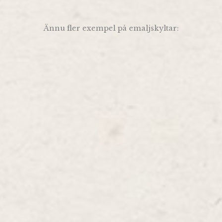
Ännu fler exempel på emaljskyltar: