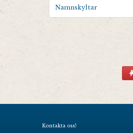
Namnskyltar
Kontakta oss!